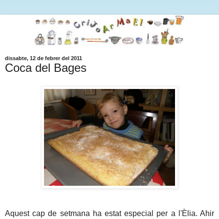
dissabte, 12 de febrer del 2011
Coca del Bages
Aquest cap de setmana ha estat especial per a l'Èlia. Ahir